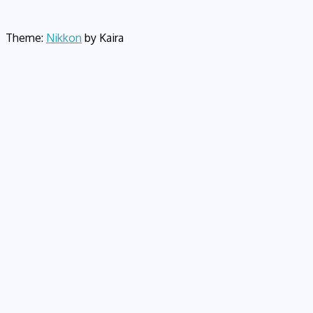
Theme:
Nikkon
by Kaira