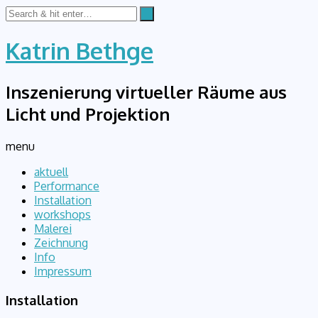
Katrin Bethge
Inszenierung virtueller Räume aus
Licht und Projektion
menu
aktuell
Performance
Installation
workshops
Malerei
Zeichnung
Info
Impressum
Installation