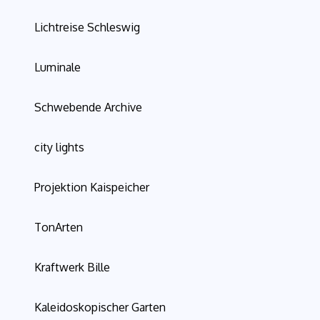
Lichtreise Schleswig
Luminale
Schwebende Archive
city lights
Projektion Kaispeicher
TonArten
Kraftwerk Bille
Kaleidoskopischer Garten