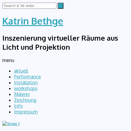
Katrin Bethge
Inszenierung virtueller Räume aus
Licht und Projektion
menu
aktuell
Performance
Installation
workshops
Malerei
Zeichnung
Info
Impressum