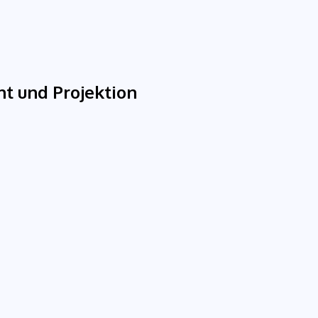
ht und Projektion